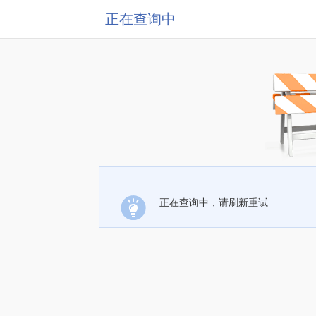
正在查询中
正在查询中，请刷新重试