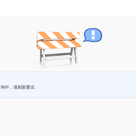
查询中，请刷新重试