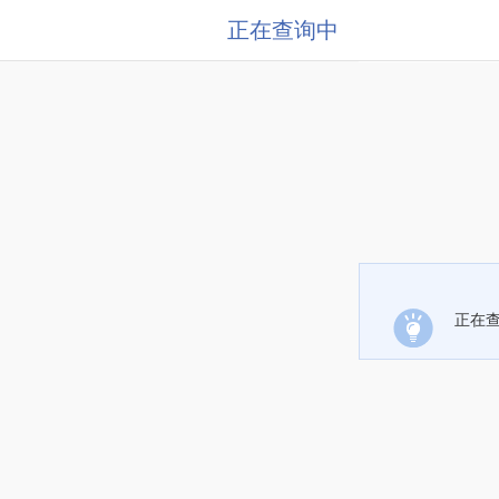
正在查询中
正在